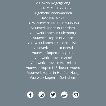
Vuurwerk Regelgeving
PRIVACY POLICY / AVG
Algemene Voorwaarden
Kvk: 60297573
BTW-nummer: NL002115406B94
Vuurwerk kopen in Leerdam
Vuurwerk kopen in Culemborg
Vuurwerk kopen in Vianen
Vuurwerk kopen in Geldermalsen
Vuurwerk kopen in Beesd
Vuurwerk kopen in Asperen
Vuurwerk kopen in Arkel
Vuurwerk kopen in Heukelum
Vuurwerk kopen in Schoonrewoerd
Vuurwerk kopen in Hoef en Haag
Vuurwerk kopen in Gorinchem