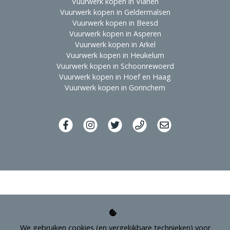
Vuurwerk kopen in Vianen
Vuurwerk kopen in Geldermalsen
Vuurwerk kopen in Beesd
Vuurwerk kopen in Asperen
Vuurwerk kopen in Arkel
Vuurwerk kopen in Heukelum
Vuurwerk kopen in Schoonrewoerd
Vuurwerk kopen in Hoef en Haag
Vuurwerk kopen in Gorinchem
We gebruiken cookies (en vergelijkbare technieken) voor