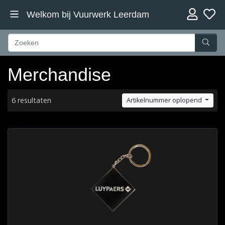
Welkom bij Vuurwerk Leerdam
Merchandise
6 resultaten
Artikelnummer oplopend