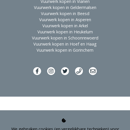
Vuurwerk kopen in Vianen
Vuurwerk kopen in Geldermalsen
Vuurwerk kopen in Beesd
Vuurwerk kopen in Asperen
Vuurwerk kopen in Arkel
Vuurwerk kopen in Heukelum
Vuurwerk kopen in Schoonrewoerd
Vuurwerk kopen in Hoef en Haag
Vuurwerk kopen in Gorinchem
We gebruiken cookies (en vergelijkbare technieken) voor