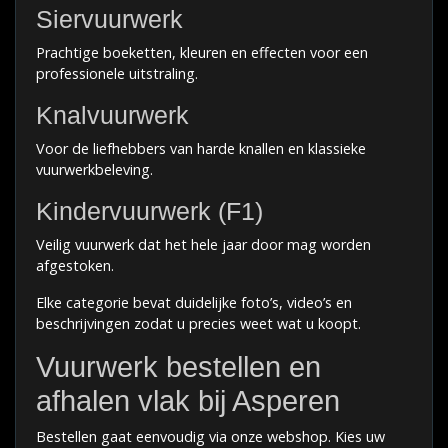
Siervuurwerk
Prachtige boeketten, kleuren en effecten voor een
professionele uitstraling.
Knalvuurwerk
Voor de liefhebbers van harde knallen en klassieke
vuurwerkbeleving.
Kindervuurwerk (F1)
Veilig vuurwerk dat het hele jaar door mag worden
afgestoken.
Elke categorie bevat duidelijke foto’s, video’s en
beschrijvingen zodat u precies weet wat u koopt.
Vuurwerk bestellen en
afhalen vlak bij Asperen
Bestellen gaat eenvoudig via onze webshop. Kies uw