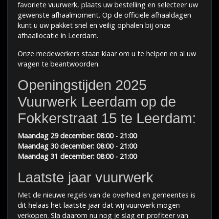
favoriete vuurwerk, plaats uw bestelling en selecteer uw
gewenste afhaalmoment. Op de officiële afhaaldagen
kunt u uw pakket snel en veilig ophalen bij onze
afhaallocatie in Leerdam.
Onze medewerkers staan klaar om u te helpen en al uw
vragen te beantwoorden.
Openingstijden 2025
Vuurwerk Leerdam op de
Fokkerstraat 15 te Leerdam:
Maandag 29 december: 08:00 - 21:00
Maandag 30 december
: 08:00 - 21:00
Maandag 31 december
: 08:00 - 21:00
Laatste jaar vuurwerk
Met de nieuwe regels van de overheid en gemeentes is
dit helaas het laatste jaar dat wij vuurwerk mogen
verkopen. Sla daarom nu nog je slag en profiteer van