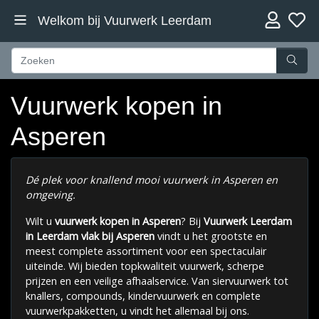
Welkom bij Vuurwerk Leerdam
Vuurwerk kopen in
Asperen
Dé plek voor knallend mooi vuurwerk in Asperen en
omgeving.
Wilt u
vuurwerk kopen in Asperen
? Bij
Vuurwerk Leerdam
in Leerdam vlak bij
Asperen
vindt u het grootste en
meest complete assortiment voor een spectaculair
uiteinde. Wij bieden topkwaliteit vuurwerk, scherpe
prijzen en een veilige afhaalservice. Van siervuurwerk tot
knallers, compounds, kindervuurwerk en complete
vuurwerkpakketten, u vindt het allemaal bij ons.