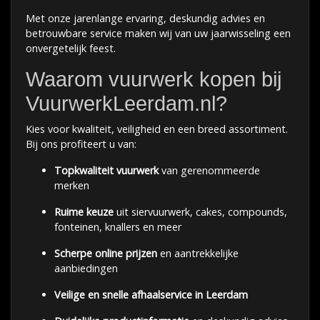
Met onze jarenlange ervaring, deskundig advies en
betrouwbare service maken wij van uw jaarwisseling een
onvergetelijk feest.
Waarom vuurwerk kopen bij
VuurwerkLeerdam.nl?
Kies voor kwaliteit, veiligheid en een breed assortiment.
Bij ons profiteert u van:
Topkwaliteit vuurwerk
van gerenommeerde
merken
Ruime keuze
uit siervuurwerk, cakes, compounds,
fonteinen, knallers en meer
Scherpe online prijzen
en aantrekkelijke
aanbiedingen
Veilige en snelle afhaalservice in Leerdam