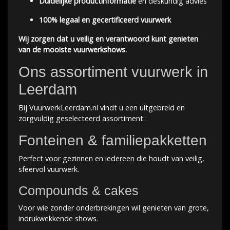
Duidelijke productinformatie
en deskundig advies
100% legaal en gecertificeerd vuurwerk
Wij zorgen dat u veilig en verantwoord kunt genieten
van de mooiste vuurwerkshows.
Ons assortiment vuurwerk in
Leerdam
Bij VuurwerkLeerdam.nl vindt u een uitgebreid en
zorgvuldig geselecteerd assortiment:
Fonteinen & familiepakketten
Perfect voor gezinnen en iedereen die houdt van veilig,
sfeervol vuurwerk.
Compounds & cakes
Voor wie zonder onderbrekingen wil genieten van grote,
indrukwekkende shows.