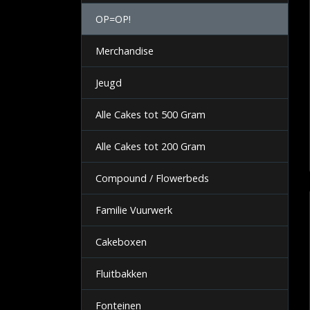
OP=OP!
Merchandise
Jeugd
Alle Cakes tot 500 Gram
Alle Cakes tot 200 Gram
Compound / Flowerbeds
Familie Vuurwerk
Cakeboxen
Fluitbakken
Fonteinen