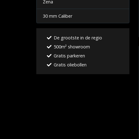
Zena
30 mm Caliber
De grootste in de regio
500m² showroom
Gratis parkeren
Gratis oliebollen