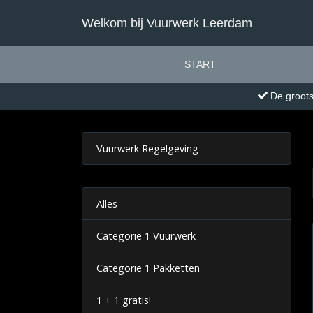
Welkom bij Vuurwerk Leerdam
START
De groots
Vuurwerk Regelgeving
Alles
Categorie 1 Vuurwerk
Categorie 1 Pakketten
1 + 1 gratis!