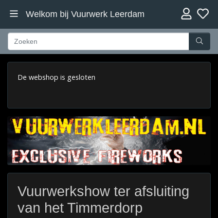
Welkom bij Vuurwerk Leerdam
De webshop is gesloten
Vuurwerkshow ter afsluiting
van het Timmerdorp