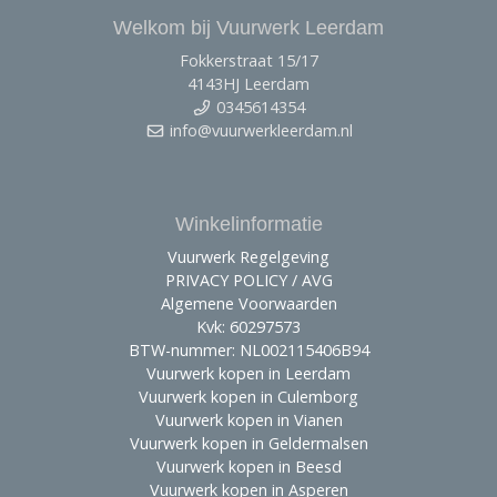
Welkom bij Vuurwerk Leerdam
Fokkerstraat 15/17
4143HJ Leerdam
0345614354
info@vuurwerkleerdam.nl
Winkelinformatie
Vuurwerk Regelgeving
PRIVACY POLICY / AVG
Algemene Voorwaarden
Kvk: 60297573
BTW-nummer: NL002115406B94
Vuurwerk kopen in Leerdam
Vuurwerk kopen in Culemborg
Vuurwerk kopen in Vianen
Vuurwerk kopen in Geldermalsen
Vuurwerk kopen in Beesd
Vuurwerk kopen in Asperen