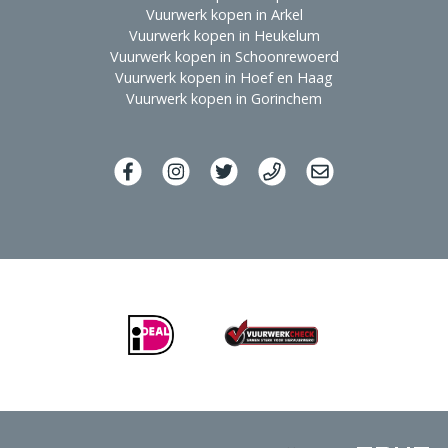
Vuurwerk kopen in Arkel
Vuurwerk kopen in Heukelum
Vuurwerk kopen in Schoonrewoerd
Vuurwerk kopen in Hoef en Haag
Vuurwerk kopen in Gorinchem