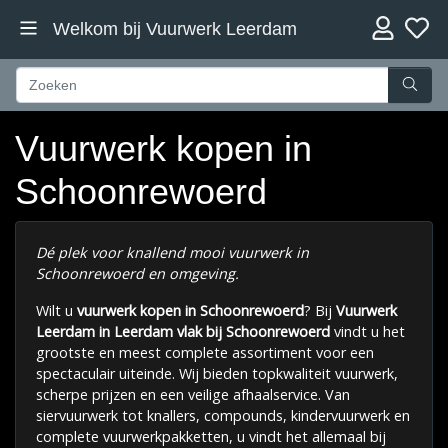
Welkom bij Vuurwerk Leerdam
Vuurwerk kopen in
Schoonrewoerd
Dé plek voor knallend mooi vuurwerk in
Schoonrewoerd en omgeving.
Wilt u
vuurwerk kopen in Schoonrewoerd
? Bij
Vuurwerk
Leerdam in Leerdam vlak bij
Schoonrewoerd
vindt u het
grootste en meest complete assortiment voor een
spectaculair uiteinde. Wij bieden topkwaliteit vuurwerk,
scherpe prijzen en een veilige afhaalservice. Van
siervuurwerk tot knallers, compounds, kindervuurwerk en
complete vuurwerkpakketten, u vindt het allemaal bij