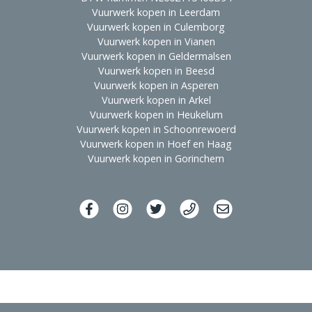
Vuurwerk kopen in Leerdam
Vuurwerk kopen in Culemborg
Vuurwerk kopen in Vianen
Vuurwerk kopen in Geldermalsen
Vuurwerk kopen in Beesd
Vuurwerk kopen in Asperen
Vuurwerk kopen in Arkel
Vuurwerk kopen in Heukelum
Vuurwerk kopen in Schoonrewoerd
Vuurwerk kopen in Hoef en Haag
Vuurwerk kopen in Gorinchem