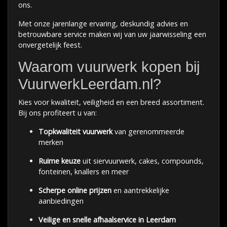
ons.
Met onze jarenlange ervaring, deskundig advies en
betrouwbare service maken wij van uw jaarwisseling een
onvergetelijk feest.
Waarom vuurwerk kopen bij
VuurwerkLeerdam.nl?
Kies voor kwaliteit, veiligheid en een breed assortiment.
Bij ons profiteert u van:
Topkwaliteit vuurwerk
van gerenommeerde
merken
Ruime keuze
uit siervuurwerk, cakes, compounds,
fonteinen, knallers en meer
Scherpe online prijzen
en aantrekkelijke
aanbiedingen
Veilige en snelle afhaalservice in Leerdam