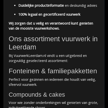
Duidelijke productinformatie
en deskundig advies
100% legaal en gecertificeerd vuurwerk
Wij zorgen dat u veilig en verantwoord kunt genieten
van de mooiste vuurwerkshows.
Ons assortiment vuurwerk in
Leerdam
Bij VuurwerkLeerdam.nl vindt u een uitgebreid en
zorgvuldig geselecteerd assortiment:
Fonteinen & familiepakketten
Perfect voor gezinnen en iedereen die houdt van veilig,
sfeervol vuurwerk.
Compounds & cakes
Voor wie zonder onderbrekingen wil genieten van grote,
indrukwekkende shows.