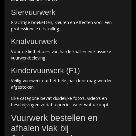
Siervuurwerk
Prachtige boeketten, kleuren en effecten voor een
professionele uitstraling.
Knalvuurwerk
Voor de liefhebbers van harde knallen en klassieke
vuurwerkbeleving.
Kindervuurwerk (F1)
Veilig vuurwerk dat het hele jaar door mag worden
afgestoken.
Elke categorie bevat duidelijke foto’s, video’s en
beschrijvingen zodat u precies weet wat u koopt.
Vuurwerk bestellen en
afhalen vlak bij