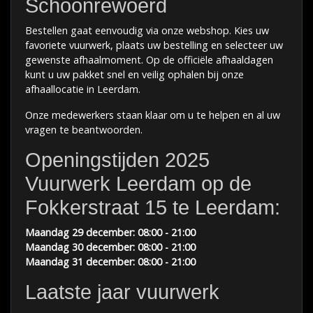
Schoonrewoerd
Bestellen gaat eenvoudig via onze webshop. Kies uw
favoriete vuurwerk, plaats uw bestelling en selecteer uw
gewenste afhaalmoment. Op de officiële afhaaldagen
kunt u uw pakket snel en veilig ophalen bij onze
afhaallocatie in Leerdam.
Onze medewerkers staan klaar om u te helpen en al uw
vragen te beantwoorden.
Openingstijden 2025
Vuurwerk Leerdam op de
Fokkerstraat 15 te Leerdam:
Maandag 29 december: 08:00 - 21:00
Maandag 30 december
: 08:00 - 21:00
Maandag 31 december
: 08:00 - 21:00
Laatste jaar vuurwerk