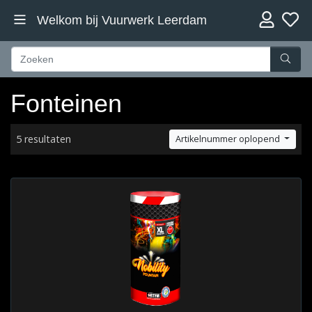
Welkom bij Vuurwerk Leerdam
Fonteinen
5 resultaten
Artikelnummer oplopend