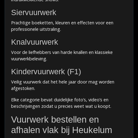
Siervuurwerk
Prachtige boeketten, kleuren en effecten voor een
professionele uitstraling.
Knalvuurwerk
Voor de liefhebbers van harde knallen en klassieke
vuurwerkbeleving.
Kindervuurwerk (F1)
Veilig vuurwerk dat het hele jaar door mag worden
afgestoken.
Elke categorie bevat duidelijke foto’s, video’s en
beschrijvingen zodat u precies weet wat u koopt.
Vuurwerk bestellen en
afhalen vlak bij Heukelum