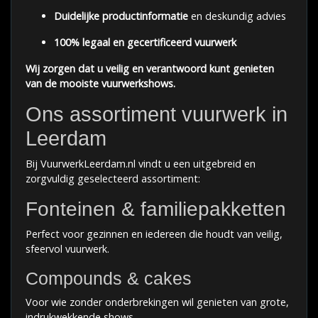
Duidelijke productinformatie
en deskundig advies
100% legaal en gecertificeerd vuurwerk
Wij zorgen dat u veilig en verantwoord kunt genieten
van de mooiste vuurwerkshows.
Ons assortiment vuurwerk in
Leerdam
Bij VuurwerkLeerdam.nl vindt u een uitgebreid en
zorgvuldig geselecteerd assortiment:
Fonteinen & familiepakketten
Perfect voor gezinnen en iedereen die houdt van veilig,
sfeervol vuurwerk.
Compounds & cakes
Voor wie zonder onderbrekingen wil genieten van grote,
indrukwekkende shows.