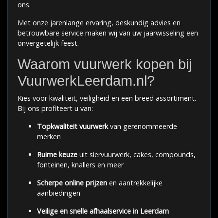
ons.
Met onze jarenlange ervaring, deskundig advies en
betrouwbare service maken wij van uw jaarwisseling een
onvergetelijk feest.
Waarom vuurwerk kopen bij
VuurwerkLeerdam.nl?
Kies voor kwaliteit, veiligheid en een breed assortiment.
Bij ons profiteert u van:
Topkwaliteit vuurwerk
van gerenommeerde
merken
Ruime keuze
uit siervuurwerk, cakes, compounds,
fonteinen, knallers en meer
Scherpe online prijzen
en aantrekkelijke
aanbiedingen
Veilige en snelle afhaalservice in Leerdam