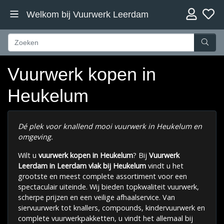
Welkom bij Vuurwerk Leerdam
Vuurwerk kopen in
Heukelum
Dé plek voor knallend mooi vuurwerk in Heukelum en
omgeving.
Wilt u
vuurwerk kopen in Heukelum
? Bij
Vuurwerk
Leerdam in Leerdam vlak bij
Heukelum
vindt u het
grootste en meest complete assortiment voor een
spectaculair uiteinde. Wij bieden topkwaliteit vuurwerk,
scherpe prijzen en een veilige afhaalservice. Van
siervuurwerk tot knallers, compounds, kindervuurwerk en
complete vuurwerkpakketten, u vindt het allemaal bij