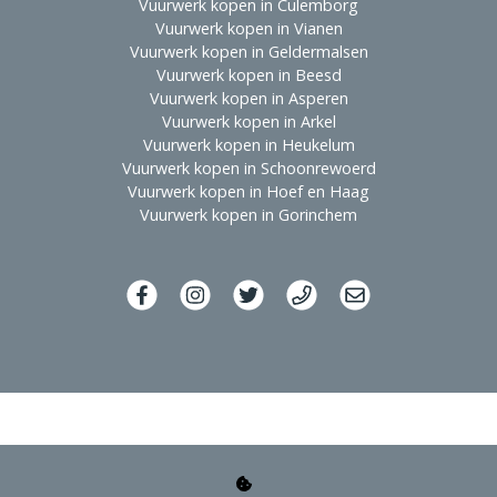
Vuurwerk kopen in Culemborg
Vuurwerk kopen in Vianen
Vuurwerk kopen in Geldermalsen
Vuurwerk kopen in Beesd
Vuurwerk kopen in Asperen
Vuurwerk kopen in Arkel
Vuurwerk kopen in Heukelum
Vuurwerk kopen in Schoonrewoerd
Vuurwerk kopen in Hoef en Haag
Vuurwerk kopen in Gorinchem