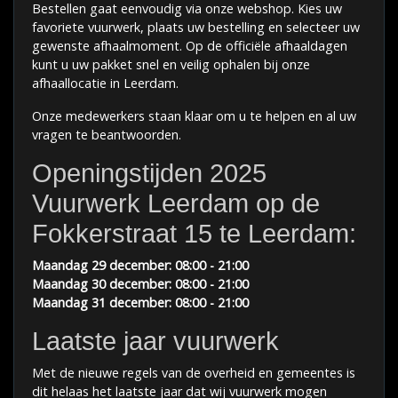
Bestellen gaat eenvoudig via onze webshop. Kies uw
favoriete vuurwerk, plaats uw bestelling en selecteer uw
gewenste afhaalmoment. Op de officiële afhaaldagen
kunt u uw pakket snel en veilig ophalen bij onze
afhaallocatie in Leerdam.
Onze medewerkers staan klaar om u te helpen en al uw
vragen te beantwoorden.
Openingstijden 2025
Vuurwerk Leerdam op de
Fokkerstraat 15 te Leerdam:
Maandag 29 december: 08:00 - 21:00
Maandag 30 december
: 08:00 - 21:00
Maandag 31 december
: 08:00 - 21:00
Laatste jaar vuurwerk
Met de nieuwe regels van de overheid en gemeentes is
dit helaas het laatste jaar dat wij vuurwerk mogen