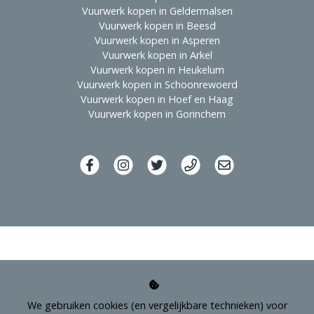
Vuurwerk kopen in Geldermalsen
Vuurwerk kopen in Beesd
Vuurwerk kopen in Asperen
Vuurwerk kopen in Arkel
Vuurwerk kopen in Heukelum
Vuurwerk kopen in Schoonrewoerd
Vuurwerk kopen in Hoef en Haag
Vuurwerk kopen in Gorinchem
We gebruiken cookies (en vergelijkbare technieken) voor