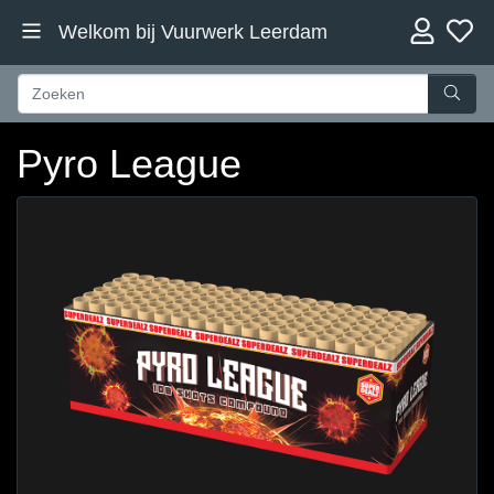
Welkom bij Vuurwerk Leerdam
Pyro League