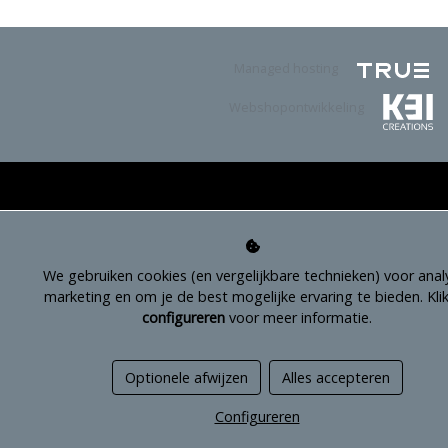
Managed hosting
Webshopontwikkeling
We gebruiken cookies (en vergelijkbare technieken) voor anal
marketing en om je de best mogelijke ervaring te bieden. Kli
configureren
voor meer informatie.
Optionele afwijzen
Alles accepteren
Configureren