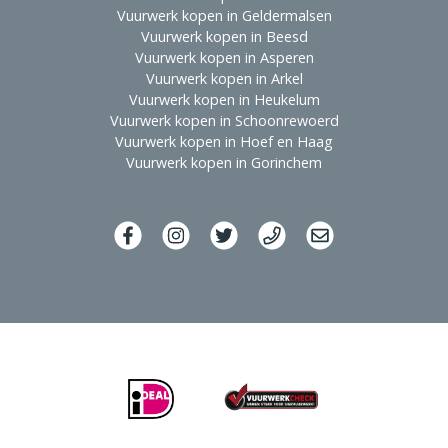
Vuurwerk kopen in Geldermalsen
Vuurwerk kopen in Beesd
Vuurwerk kopen in Asperen
Vuurwerk kopen in Arkel
Vuurwerk kopen in Heukelum
Vuurwerk kopen in Schoonrewoerd
Vuurwerk kopen in Hoef en Haag
Vuurwerk kopen in Gorinchem