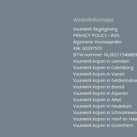
Winkelinformatie
Vuurwerk Regelgeving
PRIVACY POLICY / AVG
Algemene Voorwaarden
Kvk: 60297573
BTW-nummer: NL002115406B9
Vuurwerk kopen in Leerdam
Vuurwerk kopen in Culemborg
Vuurwerk kopen in Vianen
Vuurwerk kopen in Geldermalse
Vuurwerk kopen in Beesd
Vuurwerk kopen in Asperen
Vuurwerk kopen in Arkel
Vuurwerk kopen in Heukelum
Vuurwerk kopen in Schoonrewo
Vuurwerk kopen in Hoef en Ha
Vuurwerk kopen in Gorinchem