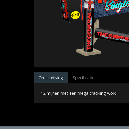
Omschrijving
Specificaties
12 mijnen met een mega crackling wolk!