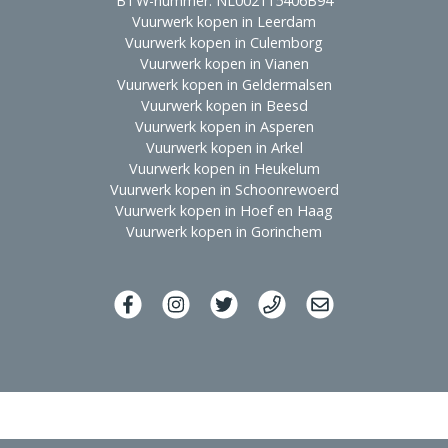
BTW-nummer: NL002115406B94
Vuurwerk kopen in Leerdam
Vuurwerk kopen in Culemborg
Vuurwerk kopen in Vianen
Vuurwerk kopen in Geldermalsen
Vuurwerk kopen in Beesd
Vuurwerk kopen in Asperen
Vuurwerk kopen in Arkel
Vuurwerk kopen in Heukelum
Vuurwerk kopen in Schoonrewoerd
Vuurwerk kopen in Hoef en Haag
Vuurwerk kopen in Gorinchem