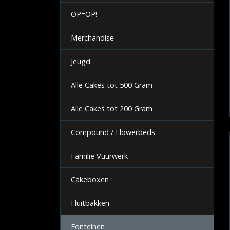
OP=OP!
Merchandise
Jeugd
Alle Cakes tot 500 Gram
Alle Cakes tot 200 Gram
Compound / Flowerbeds
Familie Vuurwerk
Cakeboxen
Fluitbakken
Fonteinen