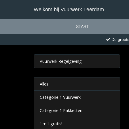
Welkom bij Vuurwerk Leerdam
START
De groots
Vuurwerk Regelgeving
Alles
Categorie 1 Vuurwerk
Categorie 1 Pakketten
1 + 1 gratis!