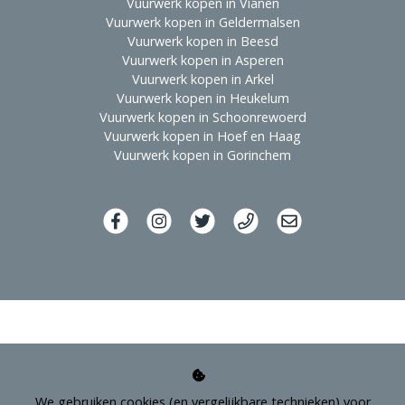
Vuurwerk kopen in Vianen
Vuurwerk kopen in Geldermalsen
Vuurwerk kopen in Beesd
Vuurwerk kopen in Asperen
Vuurwerk kopen in Arkel
Vuurwerk kopen in Heukelum
Vuurwerk kopen in Schoonrewoerd
Vuurwerk kopen in Hoef en Haag
Vuurwerk kopen in Gorinchem
We gebruiken cookies (en vergelijkbare technieken) voor