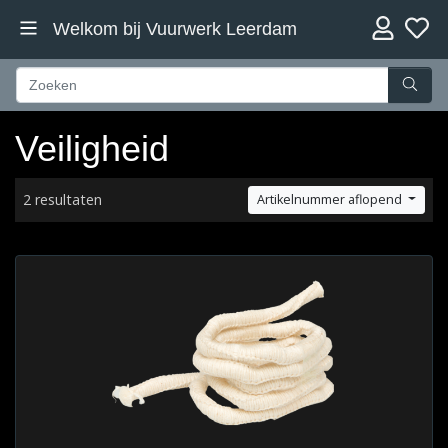
Welkom bij Vuurwerk Leerdam
Veiligheid
2 resultaten
Artikelnummer aflopend