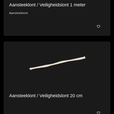
Aansteeklont / Veiligheidslont 1 meter
Aansteeklont
Aansteeklont / Veiligheidslont 20 cm