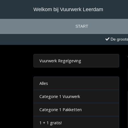
Welkom bij Vuurwerk Leerdam
START
De groots
Vuurwerk Regelgeving
Alles
Categorie 1 Vuurwerk
Categorie 1 Pakketten
1 + 1 gratis!