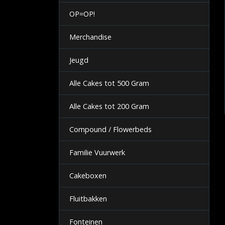
OP=OP!
Merchandise
Jeugd
Alle Cakes tot 500 Gram
Alle Cakes tot 200 Gram
Compound / Flowerbeds
Familie Vuurwerk
Cakeboxen
Fluitbakken
Fonteinen